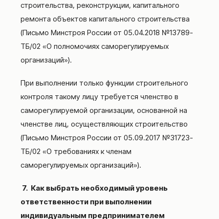
строительства, реконструкции, капитального
ремонта объектов капитального строительства
(Письмо Минстроя России от 05.04.2018 №13789-
ТБ/02 «О полномочиях саморегулируемых
организаций»).
При выполнении только функции строительного
контроля такому лицу требуется членство в
саморегулируемой организации, основанной на
членстве лиц, осуществляющих строительство
(Письмо Минстроя России от 05.09.2017 №31723-
ТБ/02 «О требованиях к членам
саморегулируемых организаций»).
7. Как выбрать необходимый уровень
ответственности при выполнении
индивидуальным предпринимателем