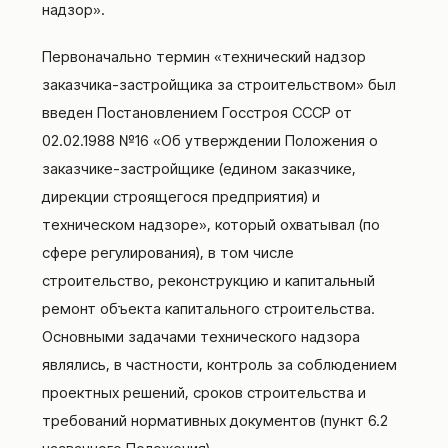
надзор».
Первоначально термин «технический надзор
заказчика-застройщика за строительством» был
введен Постановлением Госстроя СССР от
02.02.1988 №16 «Об утверждении Положения о
заказчике-застройщике (едином заказчике,
дирекции строящегося предприятия) и
техническом надзоре», который охватывал (по
сфере регулирования), в том числе
строительство, реконструкцию и капитальный
ремонт объекта капитального строительства.
Основными задачами технического надзора
являлись, в частности, контроль за соблюдением
проектных решений, сроков строительства и
требований нормативных документов (пункт 6.2