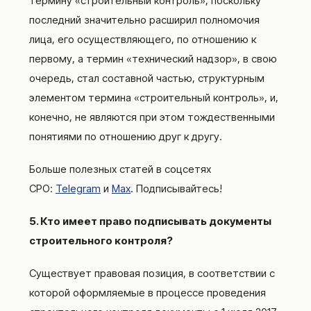
термину «строительный контроль», поскольку
последний значительно расширил полномочия
лица, его осуществляющего, по отношению к
первому, а термин «технический надзор», в свою
очередь, стал составной частью, структурным
элементом термина «строительный контроль», и,
конечно, не являются при этом тождественными
понятиями по отношению друг к другу.
Больше полезных статей в соцсетях
СРО:
Telegram
и
Max
. Подписывайтесь!
5. Кто имеет право подписывать документы
строительного контроля?
Существует правовая позиция, в соответствии с
которой оформляемые в процессе проведения