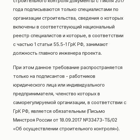
строительного контроля документы с 1 июля 2017
года подписываются только специалистами по
организации строительства, сведения о которых
включены в соответствующий национальный
реестр специалистов и которые, в соответствии
с частью 1 статьи 55.5-1 ГрК РФ, занимают
должность главного инженера проекта.
При этом данное требование распространяется
только на подписантов - работников
юридического лица или индивидуального
предпринимателя, членство которых в
саморегулируемой организации, в соответствии с
ГрК РФ, является обязательным (Письмо
Минстроя России от 18.09.2017 №33473-ТБ/02
«Об осуществлении строительного контроля»).