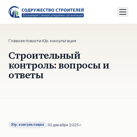
Главная
·
Новости
·
Юр. консультация
Строительный
контроль: вопросы и
ответы
Юр. консультация
30 декабря 2025 г.