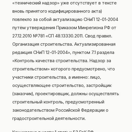
«технический надзор» уже отсутствует в тексте
вновь принятого кодифицированного акта)
повлекло за собой актуализацию СНиП 12-01-2004
путём утверждения Приказом Минрегиона РФ от
27.12.2010 №781 «СП 48.13330.2011. Свод правил.
Организация строительства. Актуализированная
редакция СНиП 12-01-2004», пунктом 7.1 раздела
«Контроль качества строительства. Надзор за
строительством» которого предусмотрено, что
участники строительства, а именно: лицо,
осуществляющее строительство, застройщик
(заказчик), проектировщик, должны осуществлять
строительный контроль, предусмотренный
законодательством Российской Федерации о
градостроительной деятельности.