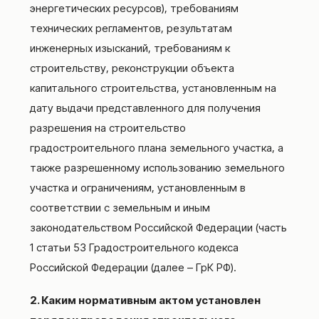
энергетических ресурсов), требованиям
технических регламентов, результатам
инженерных изысканий, требованиям к
строительству, реконструкции объекта
капитального строительства, установленным на
дату выдачи представленного для получения
разрешения на строительство
градостроительного плана земельного участка, а
также разрешенному использованию земельного
участка и ограничениям, установленным в
соответствии с земельным и иным
законодательством Российской Федерации (часть
1 статьи 53 Градостроительного кодекса
Российской Федерации (далее – ГрК РФ).
2. Каким нормативным актом установлен