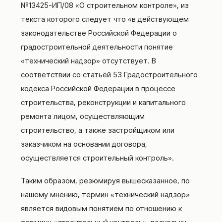
№13425-ИП/08 «О строительном контроле», из
текста которого следует что «в действующем
законодательстве Российской Федерации о
градостроительной деятельности понятие
«технический надзор» отсутствует. В
соответствии со статьёй 53 Градостроительного
кодекса Российской Федерации в процессе
строительства, реконструкции и капитального
ремонта лицом, осуществляющим
строительство, а также застройщиком или
заказчиком на основании договора,
осуществляется строительный контроль».
Таким образом, резюмируя вышесказанное, по
нашему мнению, термин «технический надзор»
является видовым понятием по отношению к