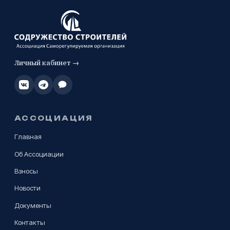
Личный кабинет →
АССОЦИАЦИЯ
Главная
Об Ассоциации
Взносы
Новости
Документы
Контакты