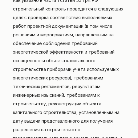
Как указано в части 1 статьи 53 ГрК РФ
строительный контроль проводится в следующих
целях: проверка соответствия выполняемых
работ проектной документации (в том числе
решениям и мероприятиям, направленным на
обеспечение соблюдения требований
энергетической эффективности и требований
оснащенности объекта капитального
строительства приборами учета используемых
энергетических ресурсов), требованиям
технических регламентов, результатам
инженерных изысканий, требованиям к
строительству, реконструкции объекта
капитального строительства, установленным на
дату выдачи представленного для получения
разрешения на строительство