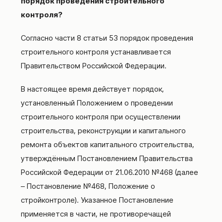
порядок проведения строительного
контроля?
Согласно части 8 статьи 53 порядок проведения
строительного контроля устанавливается
Правительством Российской Федерации.
В настоящее время действует порядок,
установленный Положением о проведении
строительного контроля при осуществлении
строительства, реконструкции и капитального
ремонта объектов капитального строительства,
утверждённым Постановлением Правительства
Российской Федерации от 21.06.2010 №468 (далее
– Постановление №468, Положение о
стройконтроле). Указанное Постановление
применяется в части, не противоречащей