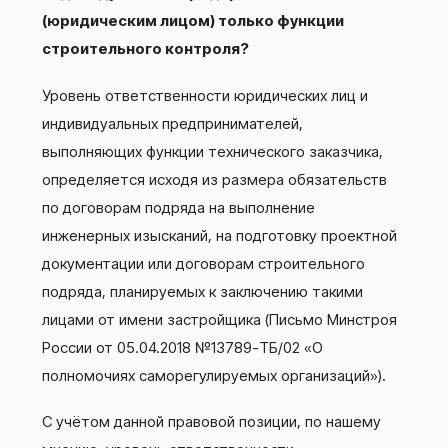
(юридическим лицом) только функции
строительного контроля?
Уровень ответственности юридических лиц и
индивидуальных предпринимателей,
выполняющих функции технического заказчика,
определяется исходя из размера обязательств
по договорам подряда на выполнение
инженерных изысканий, на подготовку проектной
документации или договорам строительного
подряда, планируемых к заключению такими
лицами от имени застройщика (Письмо Минстроя
России от 05.04.2018 №13789-ТБ/02 «О
полномочиях саморегулируемых организаций»).
С учётом данной правовой позиции, по нашему