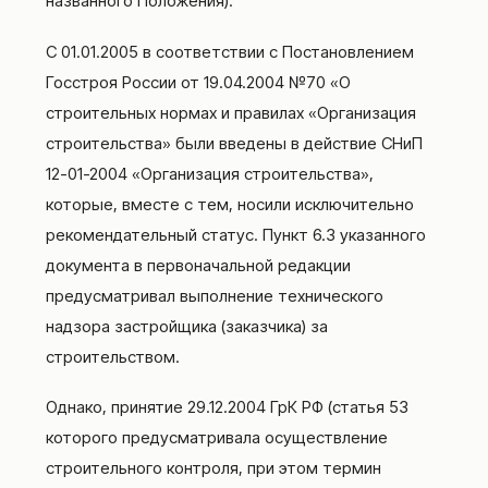
названного Положения).
С 01.01.2005 в соответствии с Постановлением
Госстроя России от 19.04.2004 №70 «О
строительных нормах и правилах «Организация
строительства» были введены в действие СНиП
12-01-2004 «Организация строительства»,
которые, вместе с тем, носили исключительно
рекомендательный статус. Пункт 6.3 указанного
документа в первоначальной редакции
предусматривал выполнение технического
надзора застройщика (заказчика) за
строительством.
Однако, принятие 29.12.2004 ГрК РФ (статья 53
которого предусматривала осуществление
строительного контроля, при этом термин