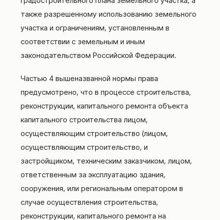
градостроительного плана земельного участка, а
также разрешенному использованию земельного
участка и ограничениям, установленным в
соответствии с земельным и иным
законодательством Российской Федерации.
Частью 4 вышеназванной нормы права
предусмотрено, что в процессе строительства,
реконструкции, капитального ремонта объекта
капитального строительства лицом,
осуществляющим строительство (лицом,
осуществляющим строительство, и
застройщиком, техническим заказчиком, лицом,
ответственным за эксплуатацию здания,
сооружения, или региональным оператором в
случае осуществления строительства,
реконструкции, капитального ремонта на