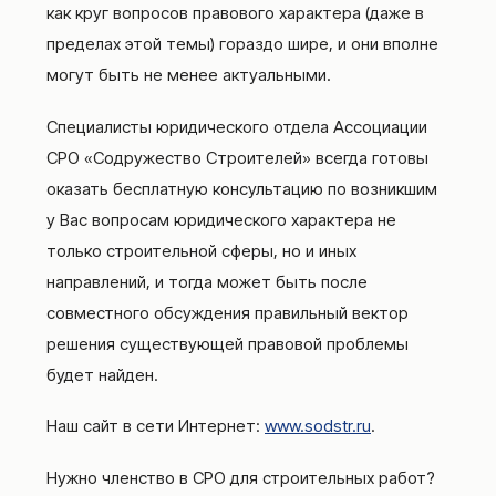
как круг вопросов правового характера (даже в
пределах этой темы) гораздо шире, и они вполне
могут быть не менее актуальными.
Специалисты юридического отдела Ассоциации
СРО «Содружество Строителей» всегда готовы
оказать бесплатную консультацию по возникшим
у Вас вопросам юридического характера не
только строительной сферы, но и иных
направлений, и тогда может быть после
совместного обсуждения правильный вектор
решения существующей правовой проблемы
будет найден.
Наш сайт в сети Интернет:
www.sodstr.ru
.
Нужно членство в СРО для строительных работ?