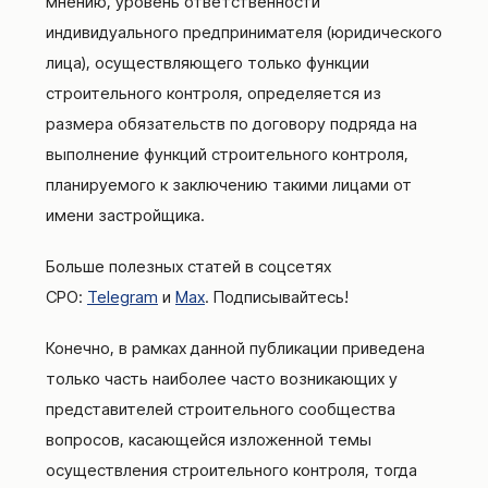
мнению, уровень ответственности
индивидуального предпринимателя (юридического
лица), осуществляющего только функции
строительного контроля, определяется из
размера обязательств по договору подряда на
выполнение функций строительного контроля,
планируемого к заключению такими лицами от
имени застройщика.
Больше полезных статей в соцсетях
СРО:
Telegram
и
Max
. Подписывайтесь!
Конечно, в рамках данной публикации приведена
только часть наиболее часто возникающих у
представителей строительного сообщества
вопросов, касающейся изложенной темы
осуществления строительного контроля, тогда