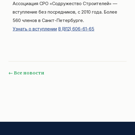
Ассоциация СРО «Содружество Строителей» —
вступление без посредников, с 2010 года. Более
560 членов в Санкт-Петербурге.
Узнать о вступлении
8 (812) 606-61-65
← Все новости