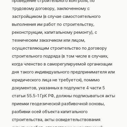
проведение строительного контроля, по
трудовому договору, заключенному с
застройщиком (в случае самостоятельного
выполнения им работ по строительству,
реконструкции, капитальному ремонту), с
техническим заказчиком или лицом,
осуществляющим строительство по договору
строительного подряда (в том числе в случаях,
когда членство в саморегулируемой организации
дня такого индивидуального предпринимателя или
юридического лица не требуется), помимо
документов, указанных в подпункте 4 части 5
статьи 55.5-1 ГрК РФ, должны подписываться акты
приемки геодезической разбивочной основы,
разбивки осей объекта капитального
строительства, акты освидетельствования