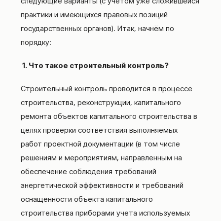
следующие варианты (с учётом уже сложившейся
практики и имеющихся правовых позиций
государственных органов). Итак, начнём по
порядку:
1. Что такое строительный контроль?
Строительный контроль проводится в процессе
строительства, реконструкции, капитального
ремонта объектов капитального строительства в
целях проверки соответствия выполняемых
работ проектной документации (в том числе
решениям и мероприятиям, направленным на
обеспечение соблюдения требований
энергетической эффективности и требований
оснащенности объекта капитального
строительства приборами учета используемых