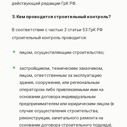
действующей редакции ГрК РФ.
3.
Кем проводится строительный контроль?
В соответствии с частью 2 статьи 53 ГрК РФ
строительный контроль проводится:
лицом, осуществляющим строительство;
застройщиком, техническим заказчиком,
лицом, ответственным за эксплуатацию
здания, сооружения, или региональным
оператором либо привлекаемыми ими на
основании договора индивидуальным
предпринимателем или юридическим лицом (в
случае осуществления строительства,
реконструкции, капитального ремонта на
основании договора строительного подряда).