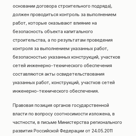
основании договора строительного подряда),
должен проводиться контроль за выполнением
работ, которые оказывают влияние на
безопасность объекта капитального
строительства, а по результатам проведения
контроля за выполнением указанных работ,
безопасностью указанных конструкций, участков
сетей инженерно-технического обеспечения
составляются акты освидетельствования
указанных работ, конструкций, участков сетей
инженерно-технического обеспечения.
Правовая позиция органов государственной
власти по вопросу соотносимости изложена, в
частности, в письме Министерства регионального
развития Российской Федерации от 24.05.2011