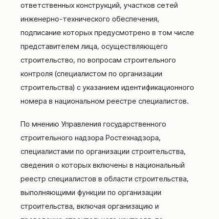
ответственных конструкций, участков сетей
инженерно-технического обеспечения,
подписание которых предусмотрено в том числе
представителем лица, осуществляющего
строительство, по вопросам строительного
контроля (специалистом по организации
строительства) с указанием идентификационного
номера в национальном реестре специалистов.
По мнению Управления государственного
строительного надзора Ростехнадзора,
специалистами по организации строительства,
сведения о которых включены в национальный
реестр специалистов в области строительства,
выполняющими функции по организации
строительства, включая организацию и