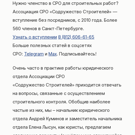
Нужно членство в СРО для строительных работ?
Ассоциация СРО «Содружество Строителей» —
вступление без посредников, с 2010 года. Более
560 членов в Санкт-Петербурге.
Узнать о вступлении
8 (812) 606-61-65
Больше полезных статей в соцсетях
СРО:
Telegram
и
Max
. Подписывайтесь!
Очень часто в практике работы юридического
отдела Ассоциации СРО
«Содружество Строителей» приходится отвечать
на вопросы, связанные с осуществлением
строительного контроля. Обобщив наиболее
частые из них, мы – начальник юридического
отдела Андрей Куминов и заместитель начальника
отдела Елена Лысун, как юристы, предлагаем