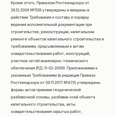
Кроме этого, Приказом Ростехнадзора от
26.12.2006 №1128 утверждены и введены в
действие Требования к составу и порядку
ведения исполнительной документации при
строительстве, реконструкции, капитальном
ремонте объектов капитального строительства и
требованиям, предъявляемым к актам
освидетельствования работ, конструкций,
участков сетей инженерно-технического
обеспечения (РД-11-02-2006). Приложениями к
указанным Требованиям (в редакции Приказа
Ростехнадзора от 09.11.2017 №470) утверждены
формы актов приемки геодезической
разбивочной основы, разбивки осей объекта
капитального строительства, акты
освидетельствования скрытых работ,