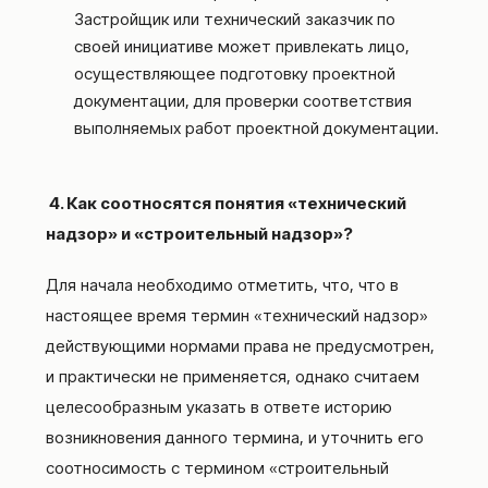
Застройщик или технический заказчик по
своей инициативе может привлекать лицо,
осуществляющее подготовку проектной
документации, для проверки соответствия
выполняемых работ проектной документации.
4. Как соотносятся понятия «технический
надзор» и «строительный надзор»?
Для начала необходимо отметить, что, что в
настоящее время термин «технический надзор»
действующими нормами права не предусмотрен,
и практически не применяется, однако считаем
целесообразным указать в ответе историю
возникновения данного термина, и уточнить его
соотносимость с термином «строительный