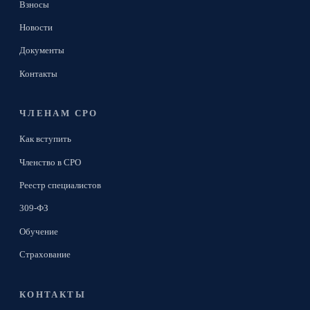
Взносы
Новости
Документы
Контакты
ЧЛЕНАМ СРО
Как вступить
Членство в СРО
Реестр специалистов
309-ФЗ
Обучение
Страхование
КОНТАКТЫ