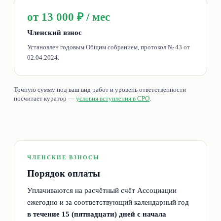
от 13 000 ₽ / мес
Членский взнос
Установлен годовым Общим собранием, протокол № 43 от
02.04.2024.
Точную сумму под ваш вид работ и уровень ответственности
посчитает куратор —
условия вступления в СРО
.
ЧЛЕНСКИЕ ВЗНОСЫ
Порядок оплаты
Уплачиваются на расчётный счёт Ассоциации
ежегодно и за соответствующий календарный год
в течение 15 (пятнадцати) дней с начала