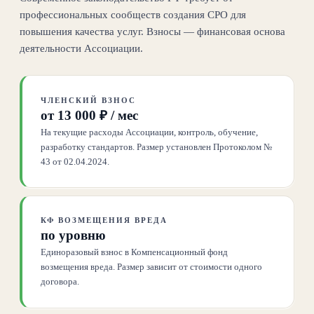
профессиональных сообществ создания СРО для
повышения качества услуг. Взносы — финансовая основа
деятельности Ассоциации.
ЧЛЕНСКИЙ ВЗНОС
от 13 000 ₽ / мес
На текущие расходы Ассоциации, контроль, обучение,
разработку стандартов. Размер установлен Протоколом №
43 от 02.04.2024.
КФ ВОЗМЕЩЕНИЯ ВРЕДА
по уровню
Единоразовый взнос в Компенсационный фонд
возмещения вреда. Размер зависит от стоимости одного
договора.