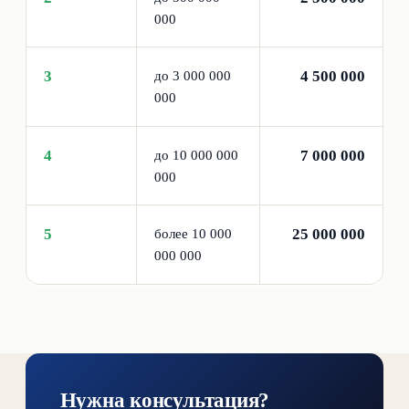
000
3
4 500 000
до 3 000 000
000
4
7 000 000
до 10 000 000
000
5
25 000 000
более 10 000
000 000
Нужна консультация?