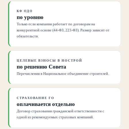
КФ ОДО
по уровню
Только если компания работает по договорам на
конкурентной основе (44-ФЗ, 223-ФЗ). Размер зависит от
обязательств.
ЦЕЛЕВЫЕ ВЗНОСЫ В НОСТРОЙ
по решению Совета
Перечисления в Национальное объединение строителей.
СТРАХОВАНИЕ ГО
оплачивается отдельно
Договор страхования гражданской ответственности с
одной из рекомендуемых страховых компаний.