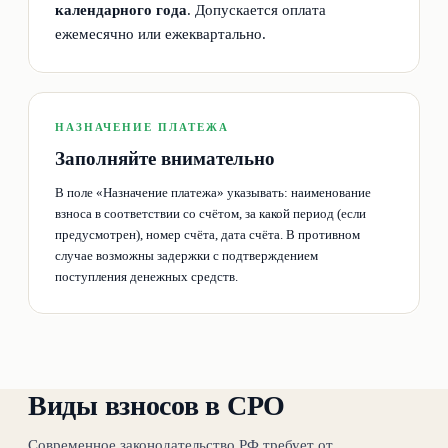
календарного года
. Допускается оплата
ежемесячно или ежеквартально.
НАЗНАЧЕНИЕ ПЛАТЕЖА
Заполняйте внимательно
В поле «Назначение платежа» указывать: наименование
взноса в соответствии со счётом, за какой период (если
предусмотрен), номер счёта, дата счёта. В противном
случае возможны задержки с подтверждением
поступления денежных средств.
Виды взносов в СРО
Современное законодательство РФ требует от