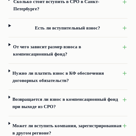
Сколько стоит вступить в СРО в Санкт-
Петербурге?
Есть ли вступительный взнос?
От чего зависит размер взноса в
компенсационный фонд?
Нужно ли платить взнос в КФ обеспечения
договорных обязательств?
Возвращается ли взнос в компенсационный фонд
при выходе из СРО?
Может ли вступить компания, зарегистрированная
в другом регионе?