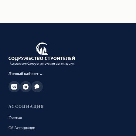
Личный кабинет →
АССОЦИАЦИЯ
Главная
Об Ассоциации