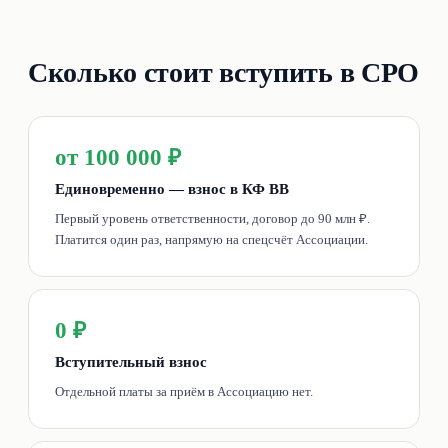
Сколько стоит вступить в СРО
от 100 000 ₽
Единовременно — взнос в КФ ВВ
Первый уровень ответственности, договор до 90 млн ₽.
Платится один раз, напрямую на спецсчёт Ассоциации.
0 ₽
Вступительный взнос
Отдельной платы за приём в Ассоциацию нет.