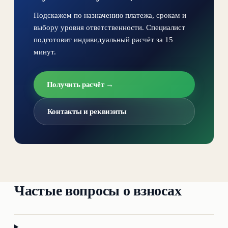
Подскажем по назначению платежа, срокам и
выбору уровня ответственности. Специалист
подготовит индивидуальный расчёт за 15
минут.
Получить расчёт →
Контакты и реквизиты
Частые вопросы о взносах