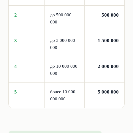
2
500 000
до 500 000
000
3
1 500 000
до 3 000 000
000
4
2 000 000
до 10 000 000
000
5
5 000 000
более 10 000
000 000