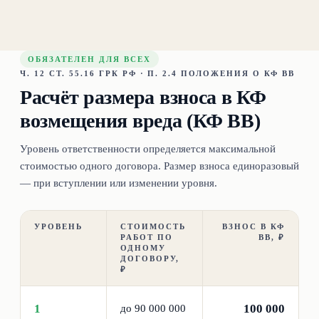
ОБЯЗАТЕЛЕН ДЛЯ ВСЕХ
Ч. 12 СТ. 55.16 ГРК РФ · П. 2.4 ПОЛОЖЕНИЯ О КФ ВВ
Расчёт размера взноса в КФ
возмещения вреда (КФ ВВ)
Уровень ответственности определяется максимальной
стоимостью одного договора. Размер взноса единоразовый
— при вступлении или изменении уровня.
УРОВЕНЬ
СТОИМОСТЬ
ВЗНОС В КФ
РАБОТ ПО
ВВ, ₽
ОДНОМУ
ДОГОВОРУ,
₽
1
100 000
до 90 000 000