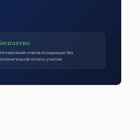
Бесплатно
ля компаний-членов Ассоциации без
ополнительной оплаты участия