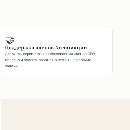
🤝
Поддержка членов Ассоциации
Это часть сервисного сопровождения членов СРО:
полезно и ориентировано на реальные рабочие
задачи.