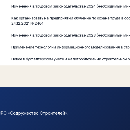
Изменения в трудовом законодательстве 2024 (необходимый ми
Как организовать на предприятии обучение по охране труда в со
24.12.2021 №2464
Изменения в трудовом законодательстве 2023 (необходимый ми
Применение технологий информационного моделирования в стро
Новое в бухгалтерском учёте и налогообложении строительной 
СРО «Содружество Строителей».