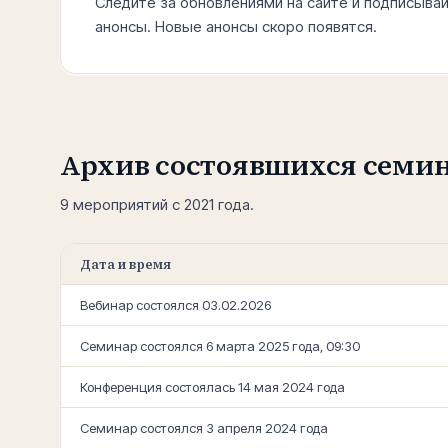
Следите за обновлениями на сайте и подписывай
анонсы. Новые анонсы скоро появятся.
Архив состоявшихся семи
9
мероприятий с 2021 года.
Дата и время
Вебинар состоялся 03.02.2026
Семинар состоялся 6 марта 2025 года, 09:30
Конференция состоялась 14 мая 2024 года
Семинар состоялся 3 апреля 2024 года