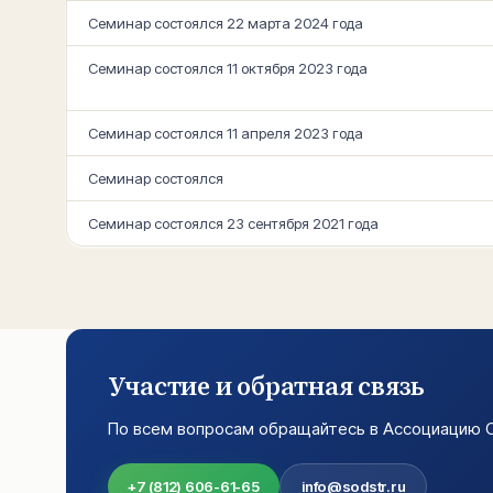
Семинар состоялся 22 марта 2024 года
Семинар состоялся 11 октября 2023 года
Семинар состоялся 11 апреля 2023 года
Семинар состоялся
Семинар состоялся 23 сентября 2021 года
Участие и обратная связь
По всем вопросам обращайтесь в Ассоциацию 
+7 (812) 606-61-65
info@sodstr.ru