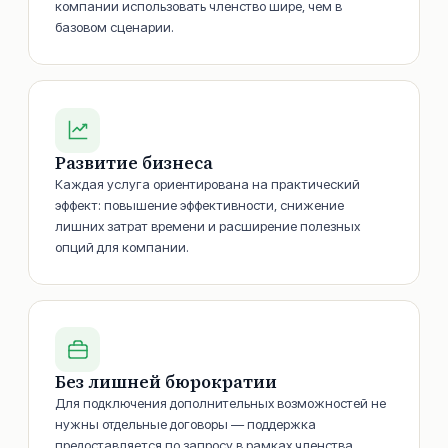
компании использовать членство шире, чем в
базовом сценарии.
Развитие бизнеса
Каждая услуга ориентирована на практический
эффект: повышение эффективности, снижение
лишних затрат времени и расширение полезных
опций для компании.
Без лишней бюрократии
Для подключения дополнительных возможностей не
нужны отдельные договоры — поддержка
предоставляется по запросу в рамках членства.