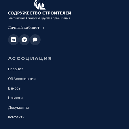
Личный кабинет →
АССОЦИАЦИЯ
Главная
Об Ассоциации
Взносы
Новости
Документы
Контакты