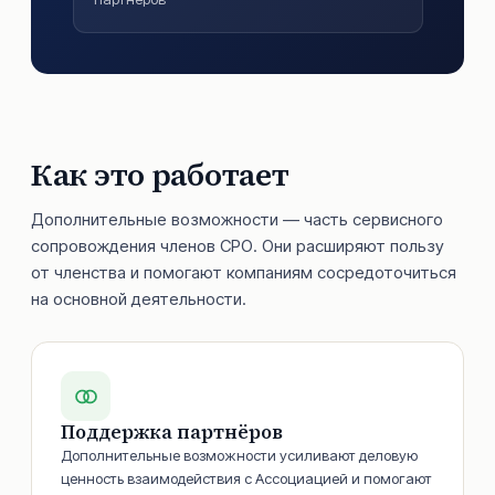
Как это работает
Дополнительные возможности — часть сервисного
сопровождения членов СРО. Они расширяют пользу
от членства и помогают компаниям сосредоточиться
на основной деятельности.
Поддержка партнёров
Дополнительные возможности усиливают деловую
ценность взаимодействия с Ассоциацией и помогают