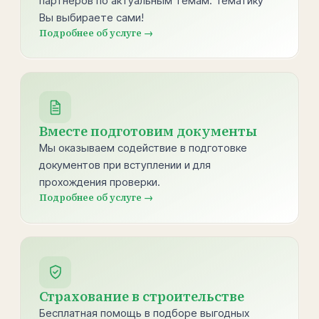
партнёров по актуальным темам. Тематику
Вы выбираете сами!
Подробнее об услуге →
Вместе подготовим документы
Мы оказываем содействие в подготовке
документов при вступлении и для
прохождения проверки.
Подробнее об услуге →
Страхование в строительстве
Бесплатная помощь в подборе выгодных