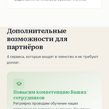
Дополнительные
возможности для
партнёров
4 сервиса, которые входят в членство и не требуют
доплат.
Повысим компетенцию Ваших
сотрудников
Регулярно проводим обучение наших