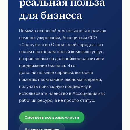
реальная польза
для бизнеса
Помимо основной деятельности в рамках
саморегулирования, Ассоциация СРО
«Содружество Строителей» предлагает
своим партнёрам целый комплекс услуг,
направленных на дальнейшее развитие и
продвижение бизнеса. Это
дополнительные сервисы, которые
помогают компаниям экономить время,
получать прикладную поддержку и
использовать членство в Ассоциации как
рабочий ресурс, а не просто статус.
Смотреть все возможности
Уточнить условия