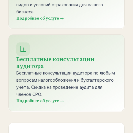
видов и условий страхования для вашего
бизнеса.
Подробнее об услуге →
Бесплатные консультации
аудитора
Бесплатные консультации аудитора по любым
вопросам налогообложения и бухгалтерского
учёта. Скидка на проведение аудита для
членов СРО.
Подробнее об услуге →