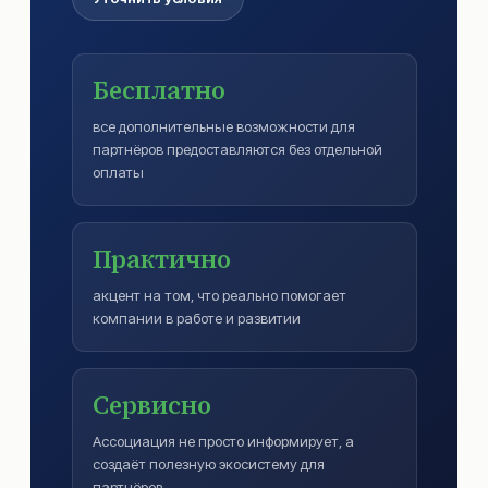
Бесплатно
все дополнительные возможности для
партнёров предоставляются без отдельной
оплаты
Практично
акцент на том, что реально помогает
компании в работе и развитии
Сервисно
Ассоциация не просто информирует, а
создаёт полезную экосистему для
партнёров