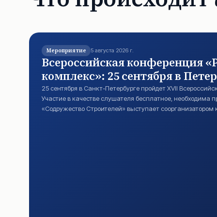
Мероприятие
5 августа 2026 г.
Всероссийская конференция «
комплекс»: 25 сентября в Пете
25 сентября в Санкт-Петербурге пройдет XVII Всероссий
Участие в качестве слушателя бесплатное, необходима п
«Содружество Строителей» выступает соорганизатором к