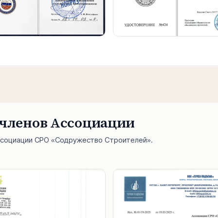
 членов Ассоциации
ссоциации СРО «Содружество Строителей».