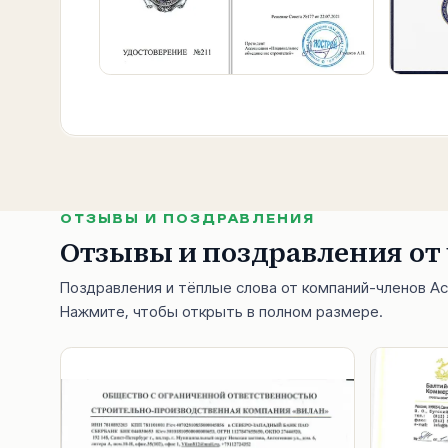
ОТЗЫВЫ И ПОЗДРАВЛЕНИЯ
Отзывы и поздравления от
Поздравления и тёплые слова от компаний-членов А
Нажмите, чтобы открыть в полном размере.