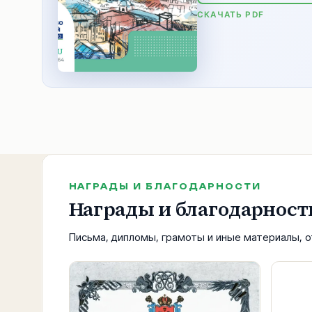
СКАЧАТЬ PDF
НАГРАДЫ И БЛАГОДАРНОСТИ
Награды и благодарност
Письма, дипломы, грамоты и иные материалы,