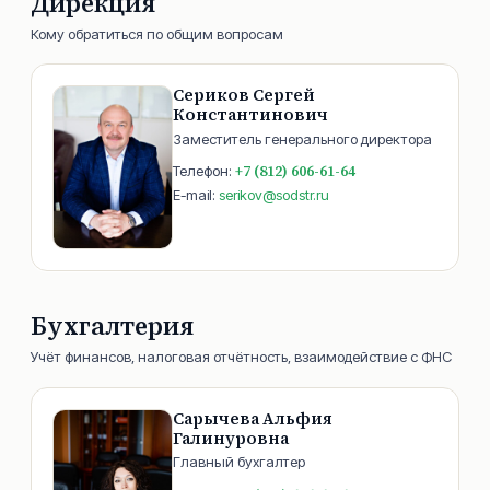
Дирекция
Кому обратиться по общим вопросам
Сериков Сергей
Константинович
Заместитель генерального директора
+7 (812) 606-61-64
Телефон:
E-mail:
serikov@sodstr.ru
Бухгалтерия
Учёт финансов, налоговая отчётность, взаимодействие с ФНС
Сарычева Альфия
Галинуровна
Главный бухгалтер