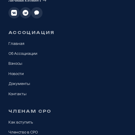
АССОЦИАЦИЯ
Главная
Об Ассоциации
Взносы
Новости
Документы
Контакты
ЧЛЕНАМ СРО
Как вступить
Членство в СРО