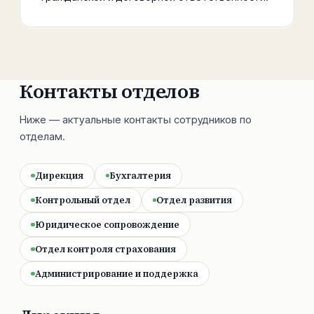
Контакты отделов
Ниже — актуальные контакты сотрудников по
отделам.
Дирекция
Бухгалтерия
Контрольный отдел
Отдел развития
Юридическое сопровождение
Отдел контроля страхования
Администрирование и поддержка