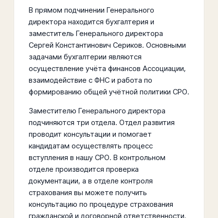
В прямом подчинении Генерального
директора находится бухгалтерия и
заместитель Генерального директора
Сергей Константинович Сериков. Основными
задачами бухгалтерии являются
осуществление учёта финансов Ассоциации,
взаимодействие с ФНС и работа по
формированию общей учётной политики СРО.
Заместителю Генерального директора
подчиняются три отдела. Отдел развития
проводит консультации и помогает
кандидатам осуществлять процесс
вступления в нашу СРО. В контрольном
отделе производится проверка
документации, а в отделе контроля
страхования вы можете получить
консультацию по процедуре страхования
гражданской и договорной ответственности.