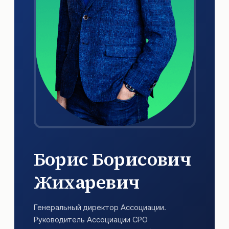
Борис Борисович
Жихаревич
Генеральный директор Ассоциации.
Руководитель Ассоциации СРО