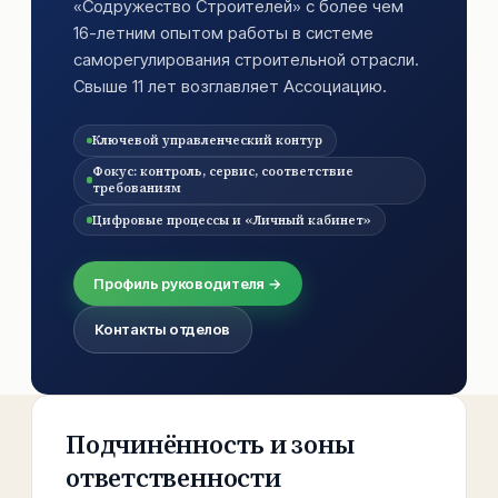
«Содружество Строителей» с более чем
16-летним опытом работы в системе
саморегулирования строительной отрасли.
Свыше 11 лет возглавляет Ассоциацию.
Ключевой управленческий контур
Фокус: контроль, сервис, соответствие
требованиям
Цифровые процессы и «Личный кабинет»
Профиль руководителя →
Контакты отделов
Подчинённость и зоны
ответственности