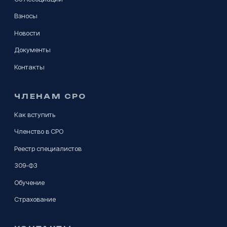
Взносы
Новости
Документы
Контакты
ЧЛЕНАМ СРО
Как вступить
Членство в СРО
Реестр специалистов
309-ФЗ
Обучение
Страхование