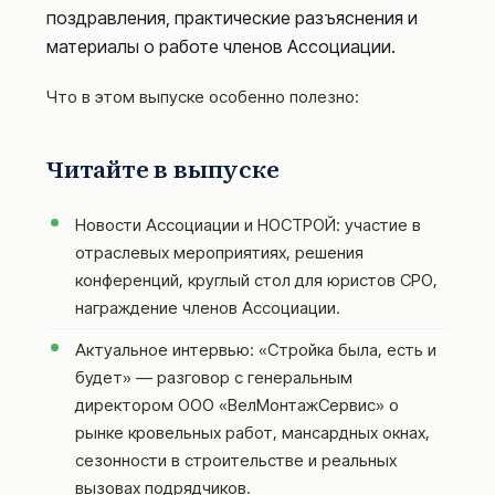
поздравления, практические разъяснения и
материалы о работе членов Ассоциации.
Что в этом выпуске особенно полезно:
Читайте в выпуске
Новости Ассоциации и НОСТРОЙ: участие в
отраслевых мероприятиях, решения
конференций, круглый стол для юристов СРО,
награждение членов Ассоциации.
Актуальное интервью: «Стройка была, есть и
будет» — разговор с генеральным
директором ООО «ВелМонтажСервис» о
рынке кровельных работ, мансардных окнах,
сезонности в строительстве и реальных
вызовах подрядчиков.