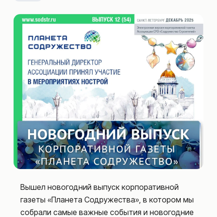
Вышел новогодний выпуск корпоративной
газеты «Планета Содружества», в котором мы
собрали самые важные события и новогодние