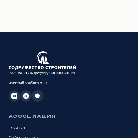
Личный кабинет →
АССОЦИАЦИЯ
Главная
Об Ассоциации