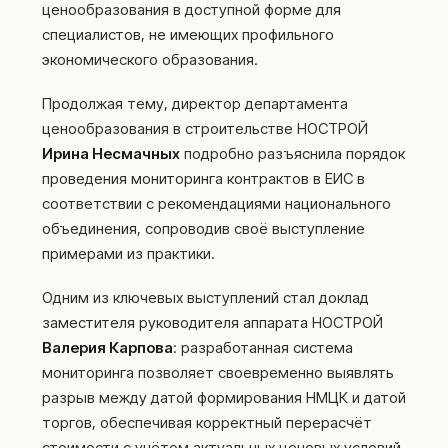
ценообразования в доступной форме для
специалистов, не имеющих профильного
экономического образования.
Продолжая тему, директор департамента
ценообразования в строительстве НОСТРОЙ
Ирина Несмачных
подробно разъяснила порядок
проведения мониторинга контрактов в ЕИС в
соответствии с рекомендациями национального
объединения, сопроводив своё выступление
примерами из практики.
Одним из ключевых выступлений стал доклад
заместителя руководителя аппарата НОСТРОЙ
Валерия Карпова
: разработанная система
мониторинга позволяет своевременно выявлять
разрыв между датой формирования НМЦК и датой
торгов, обеспечивая корректный перерасчёт
стоимости с учётом актуальных ценовых условий.