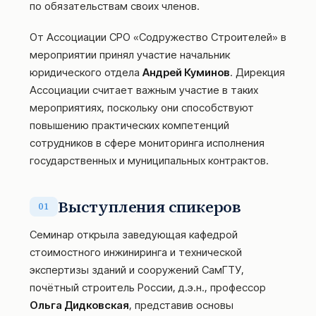
по обязательствам своих членов.
От Ассоциации СРО «Содружество Строителей» в
мероприятии принял участие начальник
юридического отдела
Андрей Куминов
. Дирекция
Ассоциации считает важным участие в таких
мероприятиях, поскольку они способствуют
повышению практических компетенций
сотрудников в сфере мониторинга исполнения
государственных и муниципальных контрактов.
Выступления спикеров
01
Семинар открыла заведующая кафедрой
стоимостного инжиниринга и технической
экспертизы зданий и сооружений СамГТУ,
почётный строитель России, д.э.н., профессор
Ольга Дидковская
, представив основы