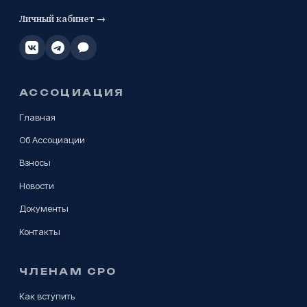
Личный кабинет →
АССОЦИАЦИЯ
Главная
Об Ассоциации
Взносы
Новости
Документы
Контакты
ЧЛЕНАМ СРО
Как вступить