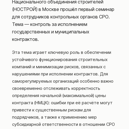
Национального объединения строителей
(НОСТРОЙ) в Москве прошёл первый семинар
для сотрудников контрольных органов СРО.
Тема — контроль за исполнением
государственных и муниципальных
контрактов.
Эта тема играет ключевую роль в обеспечении
устойчивого функционирования строительных
компаний и минимизации рисков, связанных с
нарушениями при исполнении контрактов. Для
саморегулируемых организаций особенно важно
своевременно отслеживать корректность
определения начальной (максимальной) цены
контракта (НМЦК): ошибки при её расчёте могут
привести к существенным рискам для
подрядчиков, а также к применению мер
субсидиарной ответственности в отношении СРО