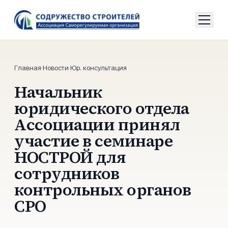
Главная
·
Новости
·
Юр. консультация
Начальник
юридического отдела
Ассоциации принял
участие в семинаре
НОСТРОЙ для
сотрудников
контрольных органов
СРО