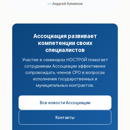
Андрей Куминов
Ассоциация развивает
компетенции своих
специалистов
Участие в семинарах НОСТРОЙ помогает
сотрудникам Ассоциации эффективнее
сопровождать членов СРО в вопросах
исполнения государственных и
муниципальных контрактов.
Все новости Ассоциации
Контакты