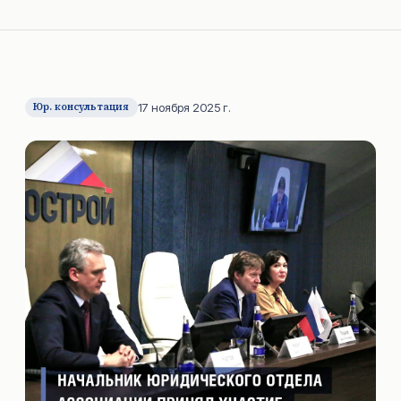
Юр. консультация
17 ноября 2025 г.