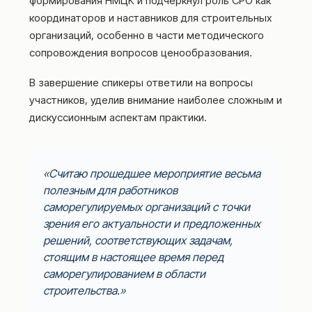
формирования НМЦК и подчеркнул роль СРО как
координаторов и наставников для строительных
организаций, особенно в части методического
сопровождения вопросов ценообразования.
В завершение спикеры ответили на вопросы
участников, уделив внимание наиболее сложным и
дискуссионным аспектам практики.
Считаю прошедшее мероприятие весьма
полезным для работников
саморегулируемых организаций с точки
зрения его актуальности и предложенных
решений, соответствующих задачам,
стоящим в настоящее время перед
саморегулированием в области
строительства.