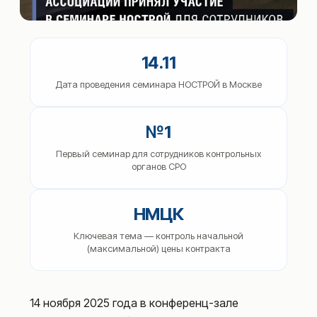
14.11
Дата проведения семинара НОСТРОЙ в Москве
№1
Первый семинар для сотрудников контрольных
органов СРО
НМЦК
Ключевая тема — контроль начальной
(максимальной) цены контракта
14 ноября 2025 года в конференц-зале