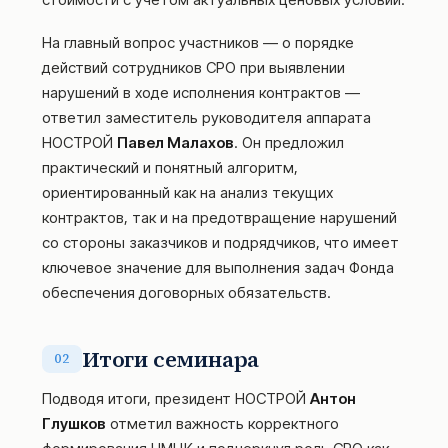
На главный вопрос участников — о порядке
действий сотрудников СРО при выявлении
нарушений в ходе исполнения контрактов —
ответил заместитель руководителя аппарата
НОСТРОЙ
Павел Малахов
. Он предложил
практический и понятный алгоритм,
ориентированный как на анализ текущих
контрактов, так и на предотвращение нарушений
со стороны заказчиков и подрядчиков, что имеет
ключевое значение для выполнения задач Фонда
обеспечения договорных обязательств.
Итоги семинара
02
Подводя итоги, президент НОСТРОЙ
Антон
Глушков
отметил важность корректного