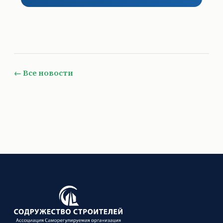
← Все новости