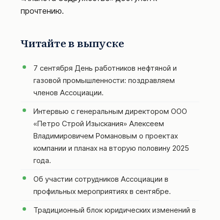
прочтению.
Читайте в выпуске
7 сентября День работников нефтяной и
газовой промышленности: поздравляем
членов Ассоциации.
Интервью с генеральным директором ООО
«Петро Строй Изыскания» Алексеем
Владимировичем Романовым о проектах
компании и планах на вторую половину 2025
года.
Об участии сотрудников Ассоциации в
профильных мероприятиях в сентябре.
Традиционный блок юридических изменений в