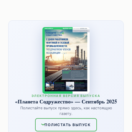
ЭЛЕКТРОННАЯ ВЕРСИЯ ВЫПУСКА
«Планета Содружество» — Сентябрь 2025
Полистайте выпуск прямо здесь, как настоящую
газету.
ПОЛИСТАТЬ ВЫПУСК