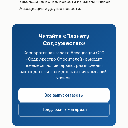
законодательстве, новости из жизни членов
Ассоциации и другие новости.
Читайте «Планету
Содружество»
Корпоративная газета Ассоциации СРО
«Содружество Строителей» выходит
ежемесячно: интервью, разъяснения
законодательства и достижения компаний-
членов.
Все выпуски газеты
Предложить материал