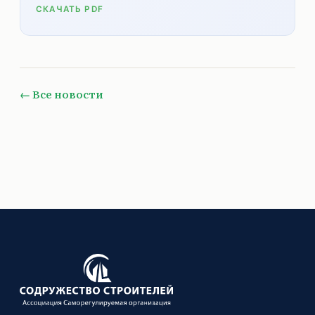
СКАЧАТЬ PDF
← Все новости