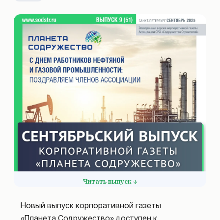
Читать выпуск ↓
Новый выпуск корпоративной газеты
«Планета Содружество» доступен к