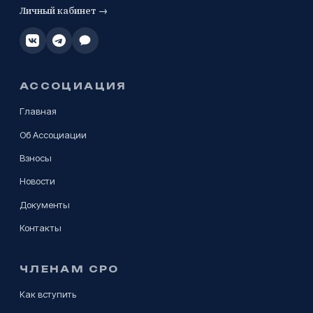
Личный кабинет →
АССОЦИАЦИЯ
Главная
Об Ассоциации
Взносы
Новости
Документы
Контакты
ЧЛЕНАМ СРО
Как вступить