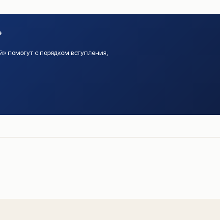
?
» помогут с порядком вступления,