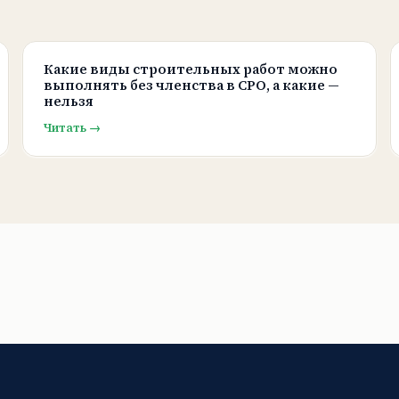
Какие виды строительных работ можно
выполнять без членства в СРО, а какие —
нельзя
Читать →