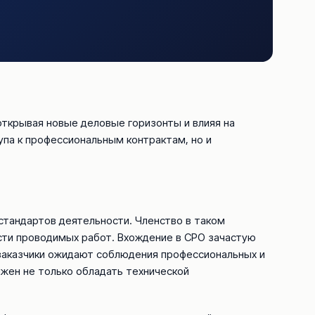
ткрывая новые деловые горизонты и влияя на
па к профессиональным контрактам, но и
стандартов деятельности. Членство в таком
сти проводимых работ. Вхождение в СРО зачастую
 заказчики ожидают соблюдения профессиональных и
лжен не только обладать технической