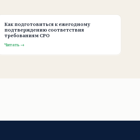
Как подготовиться к ежегодному
подтверждению соответствия
требованиям СРО
Читать →